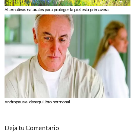
Alternativas naturales para proteger la piel esta primavera
Andropausia, desequilibro hormonal
Deja tu Comentario