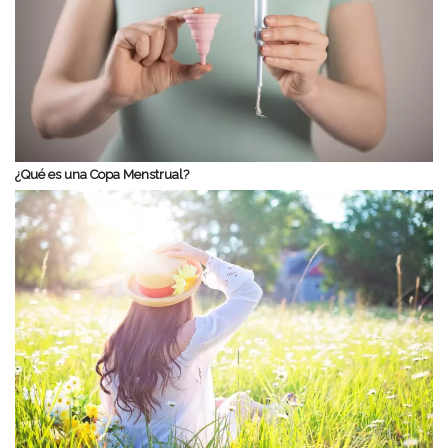
¿Qué es una Copa Menstrual?