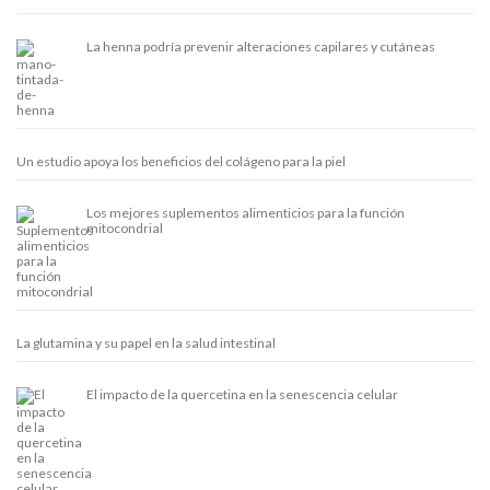
La henna podría prevenir alteraciones capilares y cutáneas
Un estudio apoya los beneficios del colágeno para la piel
Los mejores suplementos alimenticios para la función
mitocondrial
La glutamina y su papel en la salud intestinal
El impacto de la quercetina en la senescencia celular