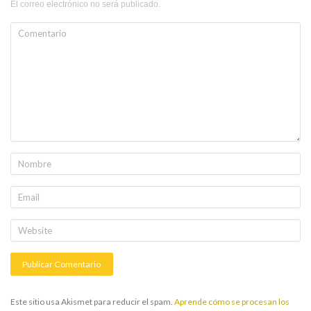
El correo electrónico no será publicado.
Este sitio usa Akismet para reducir el spam.
Aprende cómo se procesan los