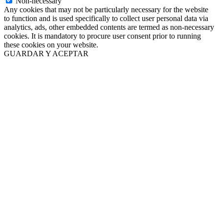
Non-necessary
Any cookies that may not be particularly necessary for the website
to function and is used specifically to collect user personal data via
analytics, ads, other embedded contents are termed as non-necessary
cookies. It is mandatory to procure user consent prior to running
these cookies on your website.
GUARDAR Y ACEPTAR