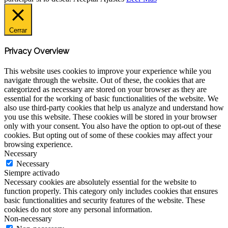
Cerrar
Privacy Overview
This website uses cookies to improve your experience while you
navigate through the website. Out of these, the cookies that are
categorized as necessary are stored on your browser as they are
essential for the working of basic functionalities of the website. We
also use third-party cookies that help us analyze and understand how
you use this website. These cookies will be stored in your browser
only with your consent. You also have the option to opt-out of these
cookies. But opting out of some of these cookies may affect your
browsing experience.
Necessary
Necessary
Siempre activado
Necessary cookies are absolutely essential for the website to
function properly. This category only includes cookies that ensures
basic functionalities and security features of the website. These
cookies do not store any personal information.
Non-necessary