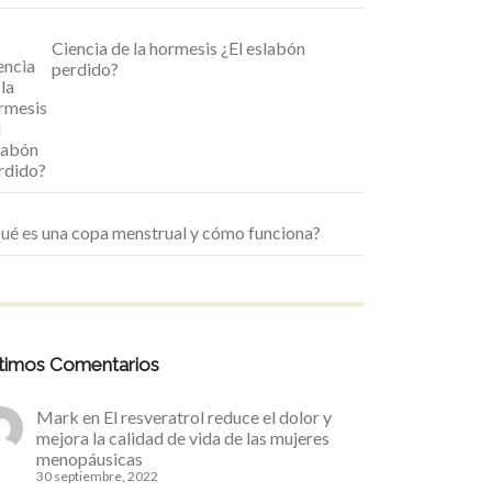
Ciencia de la hormesis ¿El eslabón
perdido?
ué es una copa menstrual y cómo funciona?
timos Comentarios
Mark
en
El resveratrol reduce el dolor y
mejora la calidad de vida de las mujeres
menopáusicas
30 septiembre, 2022