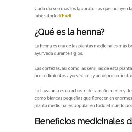
Cada día son más los laboratorios que incluyen l
laboratorio
Khadi
.
¿Qué es la henna?
La henna es una de las plantas medicinales más be
ayurveda durante siglos.
Las cortezas, así como las semillas de esta plant
procedimientos ayurvédicos y unaniprocementar
La Lawsonia es un arbusto de tamaño medio y de
como blancas pequeñas que florecen en enormes
planta medicinal es popular en todo el mundo por 
Beneficios medicinales d