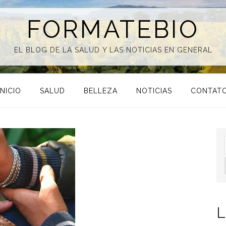
FORMATEBIO
EL BLOG DE LA SALUD Y LAS NOTICIAS EN GENERAL
INICIO
SALUD
BELLEZA
NOTICIAS
CONTAT
L