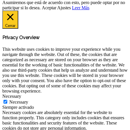
Asumiremos que está de acuerdo con esto, pero puede optar por no
participar si lo desea.
Aceptar
Ajustes
Leer Más
Cerrar
Privacy Overview
This website uses cookies to improve your experience while you
navigate through the website. Out of these, the cookies that are
categorized as necessary are stored on your browser as they are
essential for the working of basic functionalities of the website. We
also use third-party cookies that help us analyze and understand how
you use this website. These cookies will be stored in your browser
only with your consent. You also have the option to opt-out of these
cookies. But opting out of some of these cookies may affect your
browsing experience.
Necessary
Necessary
Siempre activado
Necessary cookies are absolutely essential for the website to
function properly. This category only includes cookies that ensures
basic functionalities and security features of the website. These
cookies do not store any personal information.