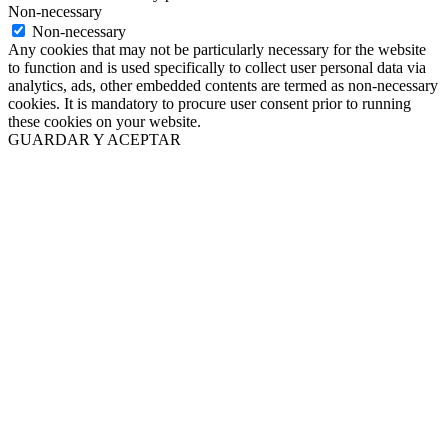
Non-necessary
Non-necessary
Any cookies that may not be particularly necessary for the website
to function and is used specifically to collect user personal data via
analytics, ads, other embedded contents are termed as non-necessary
cookies. It is mandatory to procure user consent prior to running
these cookies on your website.
GUARDAR Y ACEPTAR