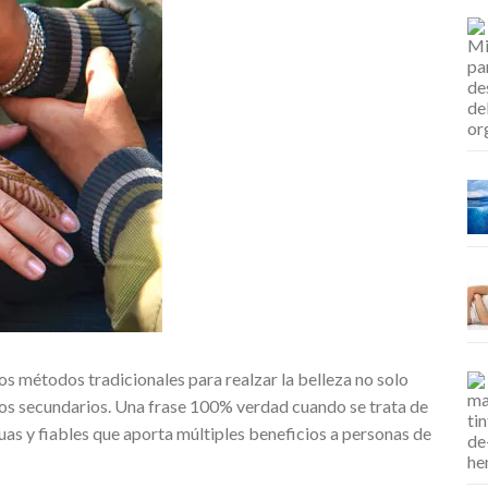
os métodos tradicionales para realzar la belleza no solo
tos secundarios. Una frase 100% verdad cuando se trata de
guas y fiables que aporta múltiples beneficios a personas de