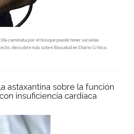
illa caminata por el bosque puede tener secuelas
secto, descubre más sobre Biosalud en Diario Crítico.
la astaxantina sobre la función
con insuficiencia cardíaca