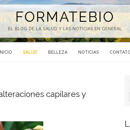
FORMATEBIO
EL BLOG DE LA SALUD Y LAS NOTICIAS EN GENERAL
INICIO
SALUD
BELLEZA
NOTICIAS
CONTAT
alteraciones capilares y
L