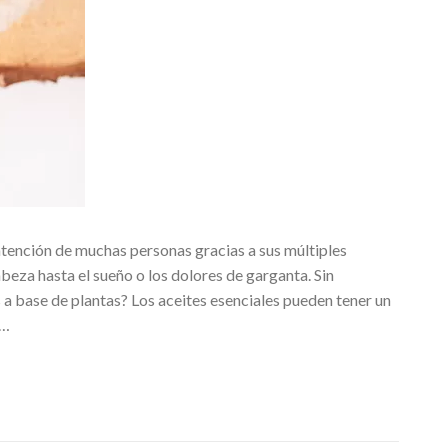
atención de muchas personas gracias a sus múltiples
beza hasta el sueño o los dolores de garganta. Sin
a base de plantas? Los aceites esenciales pueden tener un
 …