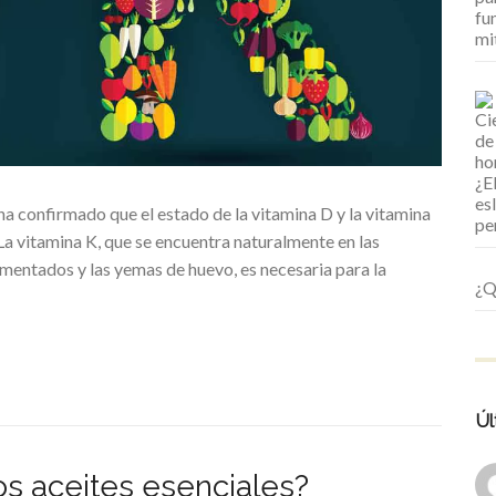
a confirmado que el estado de la vitamina D y la vitamina
La vitamina K, que se encuentra naturalmente en las
rmentados y las yemas de huevo, es necesaria para la
¿Q
Úl
os aceites esenciales?