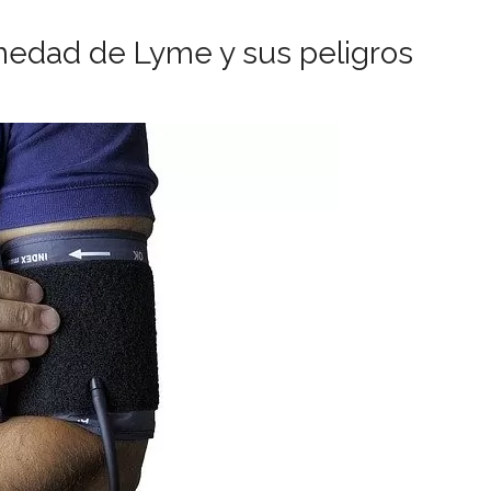
medad de Lyme y sus peligros