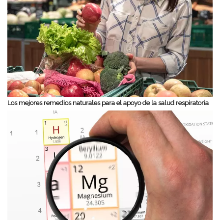
Los mejores remedios naturales para el apoyo de la salud respiratoria