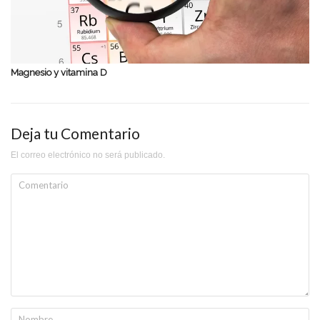
Magnesio y vitamina D
Deja tu Comentario
El correo electrónico no será publicado.