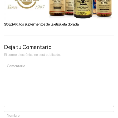
SOLGAR, los suplementos de la etiqueta dorada
Deja tu Comentario
El correo electrónico no será publicado.