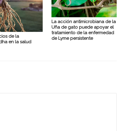
La acción antimicrobiana de la
Uña de gato puede apoyar el
tratamiento de la enfermedad
cios de la
de Lyme persistente
ha en la salud