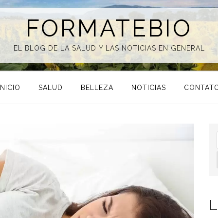
FORMATEBIO
EL BLOG DE LA SALUD Y LAS NOTICIAS EN GENERAL
INICIO
SALUD
BELLEZA
NOTICIAS
CONTAT
L